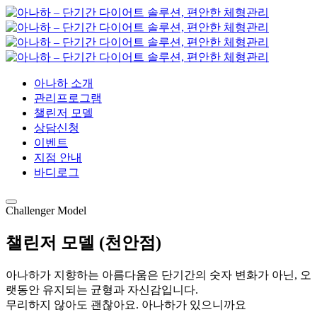
아나하 소개
관리프로그램
챌린저 모델
상담신청
이벤트
지점 안내
바디로그
Challenger Model
챌린저 모델 (천안점)
아나하가 지향하는 아름다움은 단기간의 숫자 변화가 아닌, 오
랫동안 유지되는 균형과 자신감입니다.
무리하지 않아도 괜찮아요. 아나하가 있으니까요