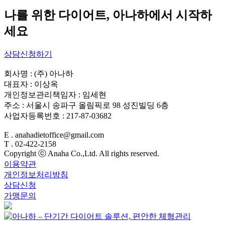
나를 위한 다이어트, 아나하에서 시작하
세요
상담신청하기
회사명 : (주) 아나하
대표자 : 이상옥
개인정보관리책임자 : 임세현
주소 : 서울시 송파구 올림픽로 98 성진빌딩 6층
사업자등록번호 : 217-87-03682
E . anahadietoffice@gmail.com
T . 02-422-2158
Copyright ⓒ Anaha Co.,Ltd. All rights reserved.
이용약관
개인정보처리방침
상담신청
가맹문의